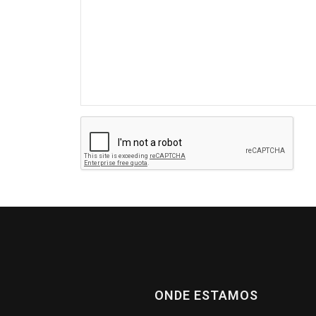
ONDE ESTAMOS