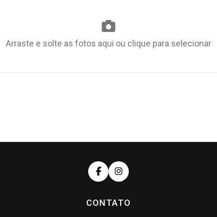
Arraste e solte as fotos aqui ou clique para selecionar
CONTATO