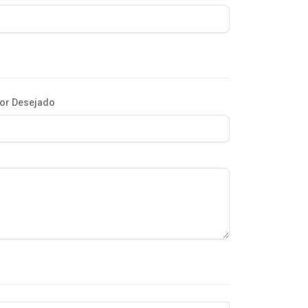
or Desejado