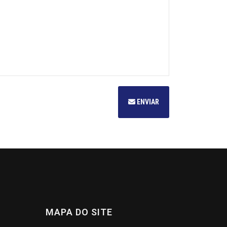
ENVIAR
MAPA DO SITE