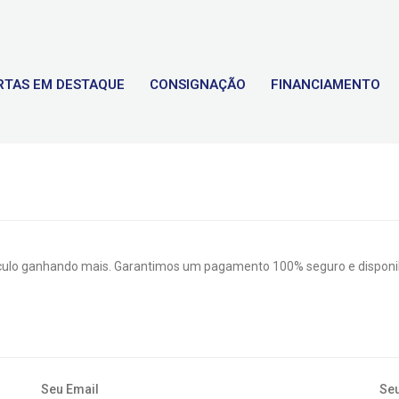
RTAS EM DESTAQUE
CONSIGNAÇÃO
FINANCIAMENTO
culo ganhando mais. Garantimos um pagamento 100% seguro e disponibi
Seu Email
Seu