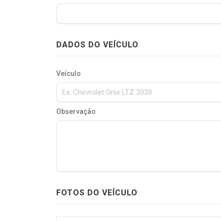
DADOS DO VEÍCULO
Veículo
Observação
FOTOS DO VEÍCULO