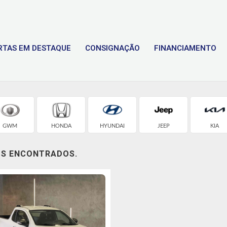
RTAS EM DESTAQUE
CONSIGNAÇÃO
FINANCIAMENTO
GWM
HONDA
HYUNDAI
JEEP
KIA
OS ENCONTRADOS.