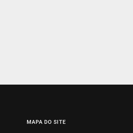
MAPA DO SITE