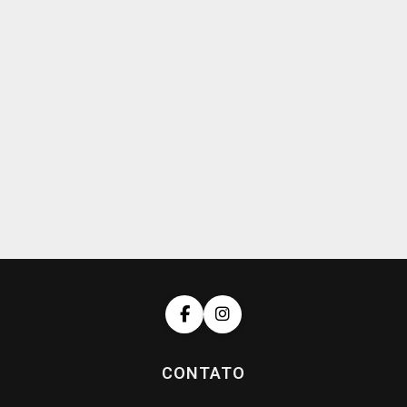
CONTATO