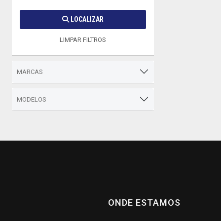
LOCALIZAR
LIMPAR FILTROS
MARCAS
MODELOS
ONDE ESTAMOS