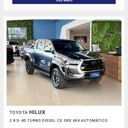
VER MAIS
HILUX
TOYOTA
2.8 D-4D TURBO DIESEL CD SRX 4X4 AUTOMÁTICO