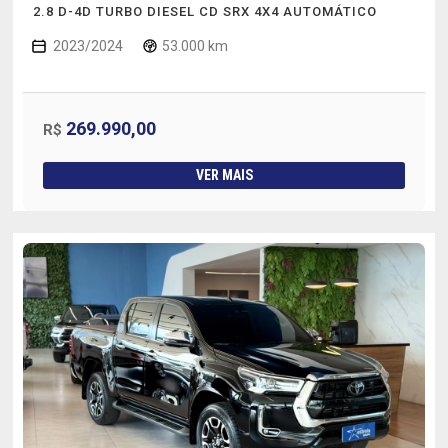
2.8 D-4D TURBO DIESEL CD SRX 4X4 AUTOMÁTICO
2023/2024
53.000 km
269.990,00
R$
VER MAIS